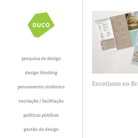
pesquisa de design
design thinking
Escotismo no Br
pensamento sistêmico
cocriação / facilitação
políticas públicas
gestão de design