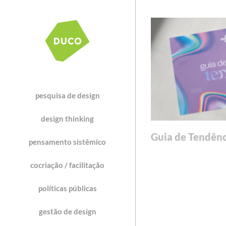
pesquisa de design
design thinking
Guia de Tendênc
pensamento sistêmico
cocriação / facilitação
políticas públicas
gestão de design